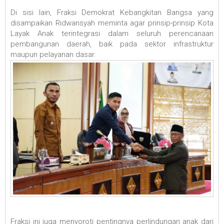
Di sisi lain, Fraksi Demokrat Kebangkitan Bangsa yang
disampaikan Ridwansyah meminta agar prinsip-prinsip Kota
Layak Anak terintegrasi dalam seluruh perencanaan
pembangunan daerah, baik pada sektor infrastruktur
maupun pelayanan dasar.
Fraksi ini juga menyoroti pentingnya perlindungan anak dari