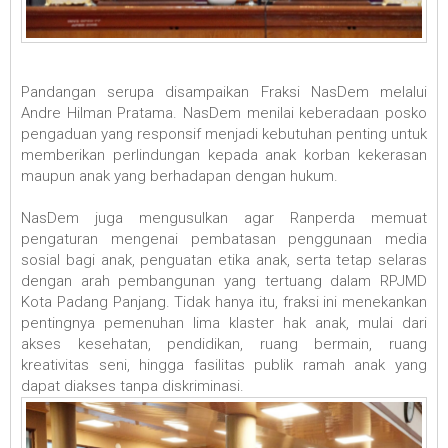
Pandangan serupa disampaikan Fraksi NasDem melalui
Andre Hilman Pratama. NasDem menilai keberadaan posko
pengaduan yang responsif menjadi kebutuhan penting untuk
memberikan perlindungan kepada anak korban kekerasan
maupun anak yang berhadapan dengan hukum.
NasDem juga mengusulkan agar Ranperda memuat
pengaturan mengenai pembatasan penggunaan media
sosial bagi anak, penguatan etika anak, serta tetap selaras
dengan arah pembangunan yang tertuang dalam RPJMD
Kota Padang Panjang. Tidak hanya itu, fraksi ini menekankan
pentingnya pemenuhan lima klaster hak anak, mulai dari
akses kesehatan, pendidikan, ruang bermain, ruang
kreativitas seni, hingga fasilitas publik ramah anak yang
dapat diakses tanpa diskriminasi.