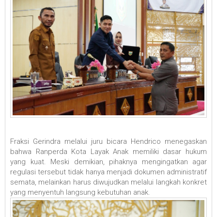
Fraksi Gerindra melalui juru bicara Hendrico menegaskan
bahwa Ranperda Kota Layak Anak memiliki dasar hukum
yang kuat. Meski demikian, pihaknya mengingatkan agar
regulasi tersebut tidak hanya menjadi dokumen administratif
semata, melainkan harus diwujudkan melalui langkah konkret
yang menyentuh langsung kebutuhan anak.