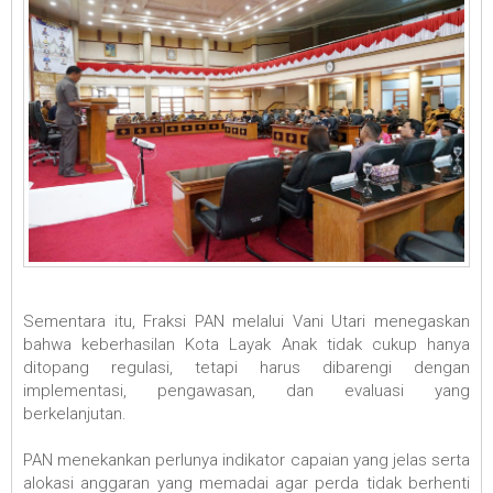
Sementara itu, Fraksi PAN melalui Vani Utari menegaskan
bahwa keberhasilan Kota Layak Anak tidak cukup hanya
ditopang regulasi, tetapi harus dibarengi dengan
implementasi, pengawasan, dan evaluasi yang
berkelanjutan.
PAN menekankan perlunya indikator capaian yang jelas serta
alokasi anggaran yang memadai agar perda tidak berhenti