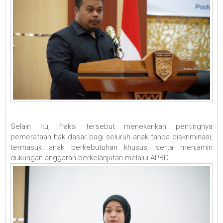
Selain itu, fraksi tersebut menekankan pentingnya
pemerataan hak dasar bagi seluruh anak tanpa diskriminasi,
termasuk anak berkebutuhan khusus, serta menjamin
dukungan anggaran berkelanjutan melalui APBD.