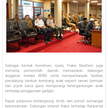
Sebagai bentuk komitmen nyata, Fraksi NasDem juga
meminta pemerintah daerah memastikan dukungan
anggaran melalui APBD serta memperbanyak fasilitas
pendukung tumbuh kembang anak seperti taman bermain
dan pojok baca guna mengurangi ketergantungan anak
terhadap penggunaan gadget.
Rapat paripurna berlangsung tertib dan penuh semangat
kebersamaan. Dukungan seluruh fraksi terhadap Ranperda