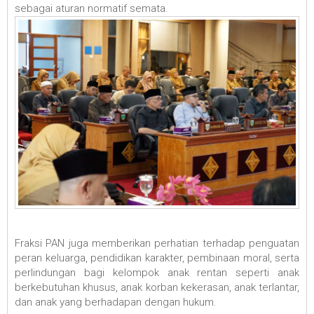
sebagai aturan normatif semata.
Fraksi PAN juga memberikan perhatian terhadap penguatan
peran keluarga, pendidikan karakter, pembinaan moral, serta
perlindungan bagi kelompok anak rentan seperti anak
berkebutuhan khusus, anak korban kekerasan, anak terlantar,
dan anak yang berhadapan dengan hukum.