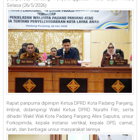
Selasa (26/5/2026).
Rapat paripurna dipimpin Ketua DPRD Kota Padang Panjang,
Imbral, didampingi Wakil Ketua DPRD Nurafni Fitri, serta
dihadiri Wakil Wali Kota Padang Panjang Allex Saputra, unsur
Forkopimda, kepala instansi vertikal, kepala OPD, camat,
lurah, dan berbagai unsur masyarakat lainnya.