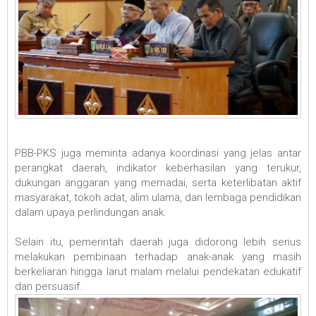
PBB-PKS juga meminta adanya koordinasi yang jelas antar
perangkat daerah, indikator keberhasilan yang terukur,
dukungan anggaran yang memadai, serta keterlibatan aktif
masyarakat, tokoh adat, alim ulama, dan lembaga pendidikan
dalam upaya perlindungan anak.
Selain itu, pemerintah daerah juga didorong lebih serius
melakukan pembinaan terhadap anak-anak yang masih
berkeliaran hingga larut malam melalui pendekatan edukatif
dan persuasif.