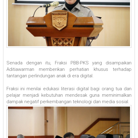
Senada dengan itu, Fraksi PBB-PKS yang disampaikan
Aditiawarman memberikan perhatian khusus terhadap
tantangan perlindungan anak di era digital.
Fraksi ini menilai edukasi literasi digital bagi orang tua dan
pelajar menjadi kebutuhan mendesak guna meminimalkan
dampak negatif perkembangan teknologi dan media sosial.