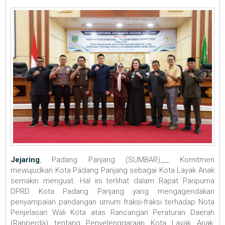
Jejaring
, Padang Panjang (SUMBAR)___ Komitmen
mewujudkan Kota Padang Panjang sebagai Kota Layak Anak
semakin menguat. Hal ini terlihat dalam Rapat Paripurna
DPRD Kota Padang Panjang yang mengagendakan
penyampaian pandangan umum fraksi-fraksi terhadap Nota
Penjelasan Wali Kota atas Rancangan Peraturan Daerah
(Ranperda) tentang Penyelenggaraan Kota Layak Anak,