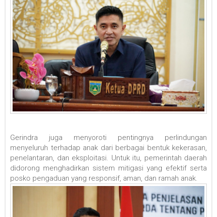
Gerindra juga menyoroti pentingnya perlindungan
menyeluruh terhadap anak dari berbagai bentuk kekerasan,
penelantaran, dan eksploitasi. Untuk itu, pemerintah daerah
didorong menghadirkan sistem mitigasi yang efektif serta
posko pengaduan yang responsif, aman, dan ramah anak.