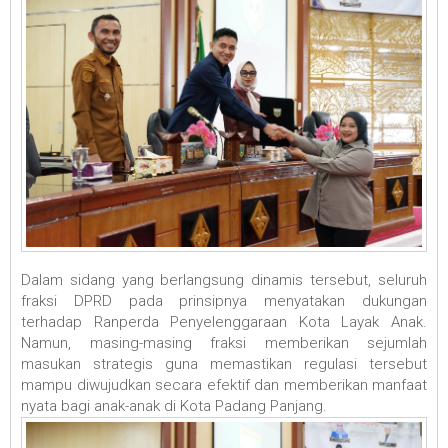
Dalam sidang yang berlangsung dinamis tersebut, seluruh
fraksi DPRD pada prinsipnya menyatakan dukungan
terhadap Ranperda Penyelenggaraan Kota Layak Anak.
Namun, masing-masing fraksi memberikan sejumlah
masukan strategis guna memastikan regulasi tersebut
mampu diwujudkan secara efektif dan memberikan manfaat
nyata bagi anak-anak di Kota Padang Panjang.