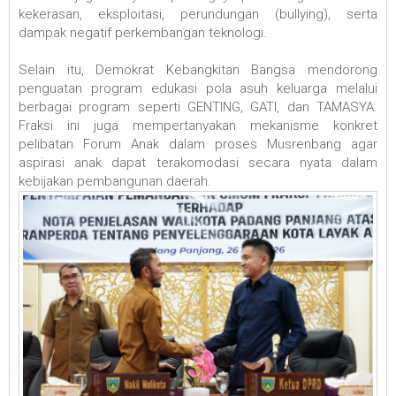
kekerasan, eksploitasi, perundungan (bullying), serta
dampak negatif perkembangan teknologi.
Selain itu, Demokrat Kebangkitan Bangsa mendorong
penguatan program edukasi pola asuh keluarga melalui
berbagai program seperti GENTING, GATI, dan TAMASYA.
Fraksi ini juga mempertanyakan mekanisme konkret
pelibatan Forum Anak dalam proses Musrenbang agar
aspirasi anak dapat terakomodasi secara nyata dalam
kebijakan pembangunan daerah.